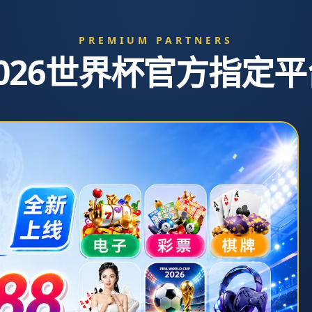
咨询
首页
公司
杯半决赛：西班牙对阵法国，姆巴佩