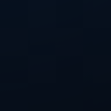
治力。而法国队则需要在客场环境下，找到破解西班牙