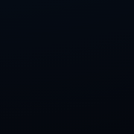
话充分体现了他的洞察力。
时的突破能力。西班牙队习惯通过中场的高压逼抢切断
击。如果他在本届
欧洲杯半决赛
中延续这种表现，西班
盯，同时通过中场的快速轮转压缩他的活动空间。但姆
。
要在主场保持耐心，通过控球消耗对手的体力；而法国
队是否能通过团队配合限制姆巴佩的发挥？法国队又能
能否抵御拜仁锋线冲击？
作战？
扫一扫关注我们