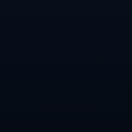
：提前适应西班牙足球的智慧
姆巴佩在备战这场
欧洲杯半决赛
时，特意研究了西班牙足球的特点，甚至
示出他的职业态度和对比赛的重视。
西班牙队的战术核心在于中场的控制力，如果不能快速摆脱对手的纠缠，
摆脱能力和快速决策。据悉，他还观看了大量西班牙联赛的比赛录像，试
对阵法国
的比赛中表现充满期待。
曾在巴黎圣日耳曼与多位西班牙球员合作，这种经历或许也让他对西班牙