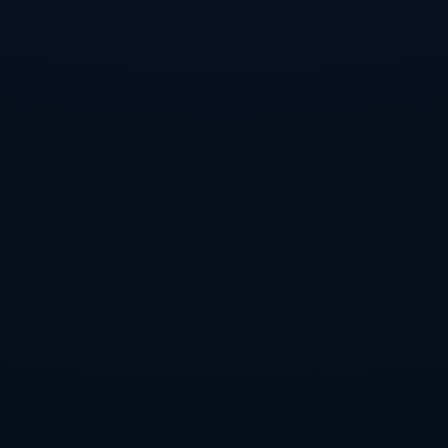
杯半决赛
注定是一场战术与速度的较量。
，西班牙队近年来在主场优势和年轻球员的冲击下，逐渐找回了昔日的统
法。姆巴佩作为法国队的进攻核心，他的表现无疑将成为比赛的关键。