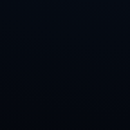
“西班牙足球是
案例分析：姆
以2018年世
对手的进攻路
牙后防线将面
反观西班牙队
巴佩的适应能
比赛的关键：
这场
西班牙对
队则需要在防
姆巴佩的提前
否在客场顶住
友情链接
赏金女王