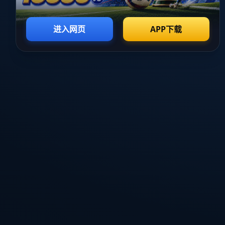
引言：强强对
欧洲杯半决赛
中，法国队的
关键？本文将
西班牙与法国
西班牙足球以其
速反击著称，