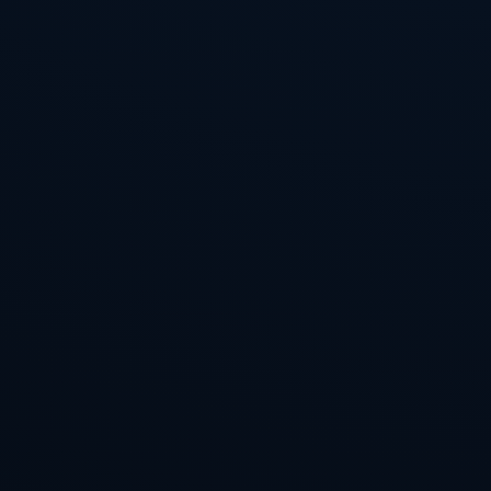
力。这场
欧洲
值得一提的是
传控体系的方