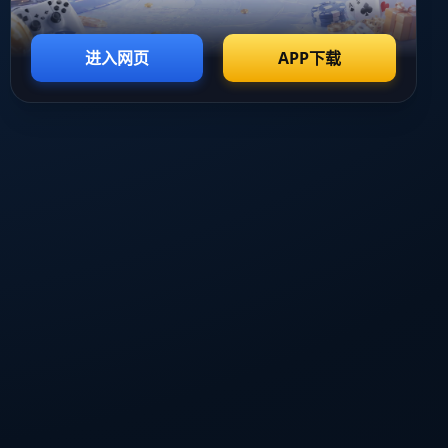
较量，更是战术与个人能力的巅峰对决。而在这场比赛
牙足球的风格。这种提前布局是否会成为法国队的制胜
赛的幕后故事。
统治了国际赛场。而法国队则以强大的个人能力和快
格迥异，西班牙注重整体，法国则更依赖球星的爆发