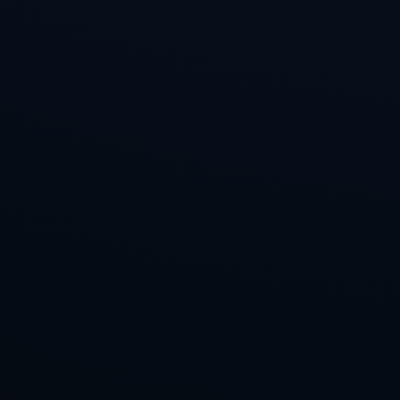
罗本的进球效
相比之下，罗本
均进球数高达
0
一个经典案例是
防线闻风丧胆
数据对比：风