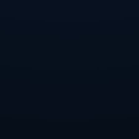
计，他在拜仁的职业生涯中，场均助攻数达到了
0.3次
，这一数字在同期边锋
欧冠冠军，还以
12次助攻
成为德甲助攻王。他的视野和传球能力，常常能
冠决赛为例，里贝里在面对多特蒙德时，送出了一记关键助攻，帮助队友完