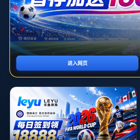
行业资讯
HANGYE
罗贝里数据大P