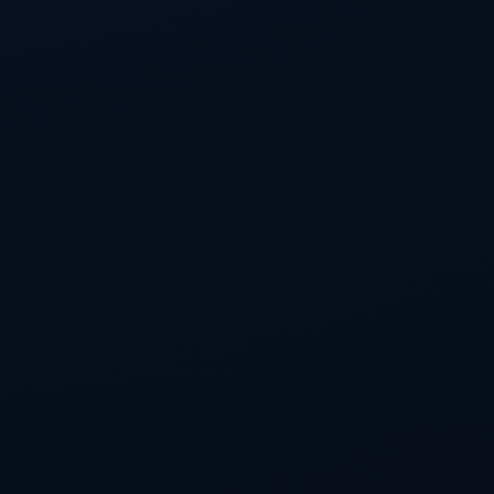
中堪称顶级。尤其是在2012-2013赛季，里贝里不仅
为队友创造绝佳的得分机会。
成破门。这种
团队型边锋
的特质，正是里贝里数据中最