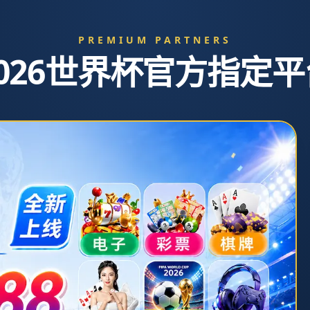
咨询
首页
公司
罗贝里对决：里贝里助攻王，