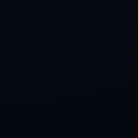
00次，贡献了
124个进球和182次助攻
，而罗本则在
数据明显领先；而
罗本则是得分利器
，进球效率更
次较多，但只要上场，他的威胁性无人能及；而里贝里
助攻能力为罗本创造了更多得分机会，而罗本的致命一
无解的存在，对手往往难以兼顾两人的威胁。这种
完美
于他们的辉煌篇章。数据只是冰山一角，真正的价值在
早已成为拜仁历史的一部分。
2007英超赛季：经典比赛与球星风采再现
扫一扫关注我们