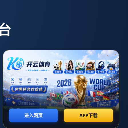
028-8172354
热线：
简介
产品中心
新闻中心
联系赏金女王
您当前的位置：
首页
>
新闻中心
罗本进球机器