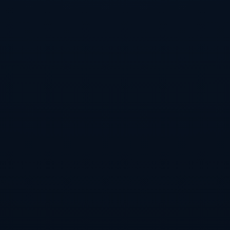
滚球投注 让球串关 总进球数组合玩法等已经成为标
配 更进一步的高级玩法 包括特定时间段进球 逆转胜
以及球员个人数据 如进球助攻卡牌等 都在不断丰富
体验 但需要注意的是 玩法多不代表一定更好 若交互
设计混乱 提示不清晰 很容易在高频操作中造成误点
影响结算结果 理想情况下 平台在提供多元玩法的同
时 会通过清晰的界面结构 新手引导提示 甚至是模拟
投注功能来降低学习成本 让不同经验层次的用户都
能快速理解规则 这类以用户为中心的设计 往往是评
价世界杯外围平台最佳时容易被忽略 却极其重要的
维度
五 资金进出速度与风控透明度 对参与世界杯外围的
用户而言 充值便捷和提现顺畅是最直观的评价标准
之一 真正能被用户称为世界杯外围平台最佳的服务
通常具备多种支付方式 支持快速到账 并在大额资金
进出时有清晰的审核流程说明 例如 某优质平台会在
后台 Clearly 标注“预计到账时间”“风控核查中”等状
态 并配合站内消息或短信提示 避免用户焦虑 与之相
对 资金到账时间反复拖延 条理不清 或以模糊理由拒
绝提现的平台 即便在赔率或玩法上有优势 也难以赢
得长久信任 一些经验丰富的玩家会刻意在世界杯前
先进行小额充值与提现测试 通过真实体验来判断平
台资金链和风控效率 这也是筛选“世界杯外围平台最
佳”时非常实用的操作方法
六 客服质量与多语言支持提升整体信任度 世界杯是