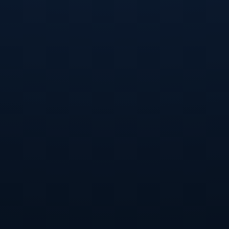
言 是否称得上世界杯外围平台最佳 很大程度上取决
于盘口的丰富度和赔率的合理性 优质平台通常会在
赛事开盘早 盘口选择多 上盘 下盘 让球 大小球 角球
甚至到球员个人数据等都有覆盖 并且在临场盘上更
新及时 合理的赔率差往往控制在行业正常浮动区间
内 不会出现明显失衡的“诱盘”现象 举个简单案例 某
场小组赛中 两大主流平台对同一场比赛开出类似初
盘 但平台A在临场时 快速根据伤停信息和交易量调
整让球盘 而平台B基本不变 最终盘路显示 平台A的
临场赔率更贴近真实强弱分布 这种对市场和数据的
反应速度 也是衡量世界杯外围平台最佳的重要支撑
三 数据支撑与分析工具提高决策质量 现代意义上的
世界杯外围平台最佳 不再只是“下注的地方” 更是一
个完整的足球数据与情报聚合中心 优质平台通常会
提供丰富的赛事前瞻 战术分析 球队状态 曲线图和即
时技术统计 如控球率 射门次数 危险进攻分布等 对
倾向理性分析的玩家来说 这些数据能帮助避免纯凭
感觉下注 例如 某平台在世界杯淘汰赛阶段提供的
“历史交锋+场地气候+球员疲劳指数”组合数据 让不
少用户意识到一支传统强队在高温环境下跑动效率
明显下滑 从而更谨慎地看待其让球盘 这类深度数据
服务 也是区分普通平台与“世界杯外围平台最佳”候
选者的关键维度之一
四 玩法多样性与用户体验的平衡 当下用户对世界杯
外围平台最佳的期待 已远不止于赛前单一玩法 实时