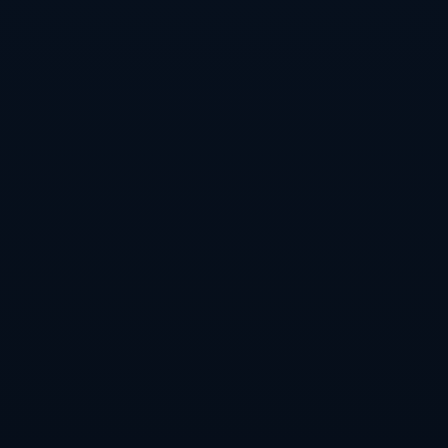
支队伍一路过关斩将，最终捧起大力神杯。深入分
析后会发现，官方模型在三点上出现偏差：其一，
未充分量化年轻球员在大赛中可能出现的“成长性爆
发”；其二，对球队内部化学反应与更衣室氛围缺乏
可量化指标；其三，没有预料到几支热门球队会在
淘汰赛中因战术保守而过早折戟。这个案例说明，
世界杯预测最新官方并不是对未来的完美镜像，而
更像是基于可见变量的“合理猜测”。数据模型可以逼
近现实，却永远无法完全锁定足球比赛中的偶然与
灵感。
技术报告背后的观赛指南价值