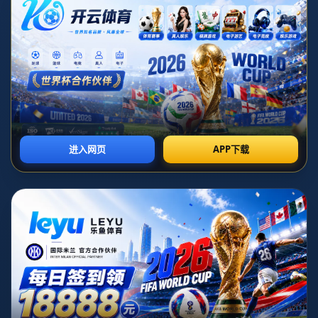
公司新闻
GONGSI
行业资讯
HANGYE
新闻中心
世界杯预测最新官方
发布时间: 2026-07-07T05:51:58+08:00
世界杯预测最新官方趋势解析