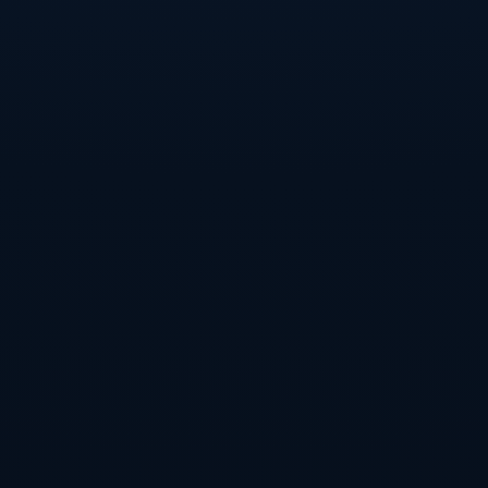
夺冠的概率。比如，在某届世界杯开赛前，部分官
方合作数据机构就曾给出过类似“巴西夺冠概率约为
18% 法国约为17%”的结果，这种区分实际上非常细
微，却会被媒体以“头号夺冠热门”“最大黑马”等方式
放大。对于普通球迷而言，真正有用的不是死记具
体数字，而是理解这些概率代表的是一种相对优势
而非命运注定。
赔率与预测之间的微妙关系
在讨论“世界杯预测最新官方”时，经常会被忽略的一
点，是博彩市场对预测情绪的反向塑造。许多球迷
把主流机构开出的夺冠赔率当作一种“半官方走势”，
因为赔率不仅反映专业分析师的评估，也反映了大
众投注的情绪与资金流向。当某支传统强队在热身
赛中状态低迷，赔率上升，媒体便会迅速将这一变
化包装成“官方不再看好”之类的标题。但从专业角度
看，赔率主要目标是平衡风险，而非单纯给出预测
结论。在解读世界杯预测最新官方趋势时，不能简
单把赔率等同于结果预测，而应当把它视作市场对
一系列信息的综合反馈。
案例分析 一支被官方看低的冠军之路
回顾过去几届世界杯，可以发现一些颇具代表性的
案例。某届世界杯前，多家官方合作数据机构将一
支欧洲传统强队的夺冠概率评估在不足10%，理由是
球队新老交替尚未完成、核心球员长期疲劳以及主
帅在大赛中的经验存在质疑。然而真实赛况却是这