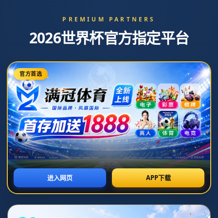
028-8172354
咨询热线：
导航栏
您当前的位置：
首页
>
新闻中心
NEWS
新闻中心