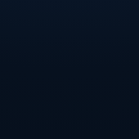
真核对开发者信息 安装前检查权限说明。若发现某
款号称提供“世界杯盘口APP下载全站”的工具在安装
阶段就要求敏感权限，却没有合理的功能说明，就
应果断放弃使用。
从功能体验层面看，一款真正贴合世界杯场景的盘
口APP，全站化能力通常体现在三个方面 信息整合
深 数据呈现清 交互逻辑顺。信息整合深意味着不仅
有简单赛程和比分，还会提供球队以往交锋记录、
近期状态、关键球员伤停、战术风格特点等，可以
帮助用户对盘口变化有更立体的理解。数据呈现清
则体现在可视化图表、时间轴、指数曲线等直观工
具的运用，使用户在移动端小屏幕上也能快速抓住
趋势。而交互逻辑顺指的是导航结构清晰、常用功
能入口显眼、搜索与筛选便捷，例如用户只需几步
操作就能找到自己关注的小组或球队，设置盘口变
化提醒，而不必在层层菜单中反复跳转。