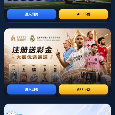
从概念上看，所谓世界杯盘口APP下载全站，一般指
的是围绕世界杯赛事提供综合服务的移动端应用与
其配套的站点系统。与只提供比分或者资讯的工具
不同，这类全站体系往往集成了赛程查询、球队与
球员数据、即时指数和盘口变化追踪、直播或文字
直播、资讯解读以及用户个性化订阅等功能。用户
通过一个APP入口，就可以在手机内完成从查资料到
看走势再到设置提醒的完整闭环，这就是全站化的