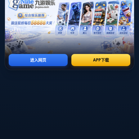
价值所在。而下载环节之所以被强调，是因为在大
型赛事窗口期，假冒应用和钓鱼链接的出现频率大
幅上升，稍有不慎就可能泄露个人隐私甚至造成经
济损失。
在选择这类APP之前，首先要弄清楚自身的真实需
求。有的用户更关注赛前信息和球队状态，希望通
过APP获得深度数据与盘口趋势；有的则只想在比赛
过程中看到指数变化、实时比分和关键事件推送。
理解需求之后再去选择所谓世界杯盘口APP下载全
站，可以避免被花哨功能和夸张宣传牵着走。例
如，有的应用号称覆盖全球大小赛事，但真正与世
界杯相关的内容却只有简单的赛程表；也有的在界
面上不断弹出无关广告，影响观看与数据阅读体
验。理性做法是优先关注页面简洁、数据来源透
明、功能结构清楚的产品，而不是被“全站”二字本身
迷惑。
安全问题是谈到下载时绕不过去的话题。正规平台
通常会在官方网站、知名应用商店或者合作媒体页
面提供清晰的下载入口，图标、开发者名称、版本
号以及更新日志都能对得上。而一些假冒的世界杯
盘口APP下载链接往往通过不明来源的短网址、社交
群组、邮件附件或者弹窗出现，界面虽然刻意模仿
主流产品，却在安装时要求过多权限，比如读取通
讯录、短信、通话记录等。面对这类情况，最稳妥
的做法是坚持三个原则 只从可信渠道获取安装包 认