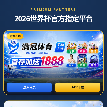
028-8172354
咨询热线：
导航栏
您当前的位置：
首页
>
新闻中心
NEWS
新闻中心