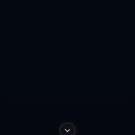
当我们在这些平台上操作时，真正值得追求的，不
是一次次所谓的“翻倍收益”，而是对规则的理解、对
概率的尊重、对自控力的锤炼。把它当作一种有边
界的娱乐方式，而不是改变命运的路径，才是对自
己最负责任的选择。在聚光灯和欢呼声交织的世界
杯赛场之外，冷静的思考和理性的态度，往往比一
时的冲动更为难得。
上一篇：2026世界杯外围最新最佳
下一篇：2026世界杯买球APP下载
友情链接
赏金女王
扫一扫关注我们
热线电话：028-8172354 公司地址：福建省漳州市
华安县马坑乡
Copyright 2024
赏金女王模拟器在线试玩-赏金女王