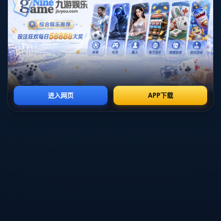
世界杯投注注册的一般流程解析
多数平台的世界杯投注注册流程大致类似但细节有
差异 一般会经历账号创建 身份验证和资金设置三个
阶段 首先是账号创建 通常需要填写邮箱或手机号 设
置用户名和密码 某些平台会要求设置安全问题或双
重验证 以提升账号安全性 在这一阶段 务必避免使用
与银行网银 邮箱完全相同的密码 减少信息被盗后的
连锁风险 其次是身份验证 这是为满足平台合规要求