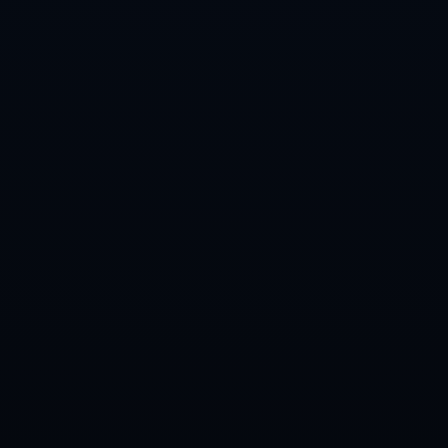
总之 世界杯投注注册看似只是几分钟的线上操作 实
则关系到平台选择 资金安全 信息保护以及后续投注
体验的方方面面 只有在充分了解流程 理性评估风险
并做好自我约束的前提下 才能让这场全球足球盛宴
在激情之外 多一份可控 且少一分遗憾 在真正点击
“注册”按钮之前 不妨再问自己一句 我是否已经准备
好在规则之内 以清醒的姿态参与这场世界杯投注之
旅
上一篇：2026世界杯买球APP下载
下一篇：2026世界杯竞猜分析官方
友情链接
赏金女王