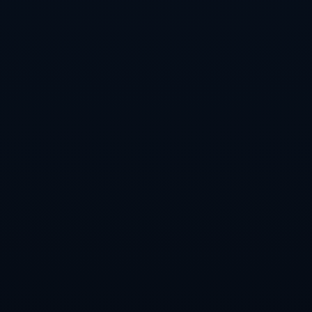
很多人以为 注册与玩法无关 只要账号开通就能随便
玩 但在实际操作中 不同玩法对资金流动和风险承受
能力的要求不同 比如 只打算轻度参与的球迷 可能只
会进行简单的赛果 胜平负投注 资金需求不大 注册时
更注重便捷和小额充值方式 而进行串关组合或现场
滚球的玩家 则往往需要更高的账户余额 更快的充值
与提现速度 对平台的赔率更新和系统稳定性要求也
更高 因此 在进行世界杯投注注册之前 不妨先想清楚
自己的参与深度 再有针对性地选择注册信息和账号
配置 如果只是为了与朋友小赌怡情 完全没有必要在
多个平台大额开户 更没必要绑定过多银行卡或支付
工具 过于分散反而增加管理难度
新手注册常见误区与避坑建议
围绕世界杯投注注册 新手最常见的误区有几类 一是
“只认广告 不看资质” 被短视频或社交平台上的宣传
带节奏 二是“随便填信息” 为图方便在姓名 地址等信
息上敷衍 结果在提现时因为信息不一致被延迟甚至
拒绝 三是“只看首充 不看条款” 一心关注赠金金额忽
略实际要求 以及四是“账号安全意识薄弱” 使用弱密
码 不开二次验证 将账号共享给朋友代投 等等 要避