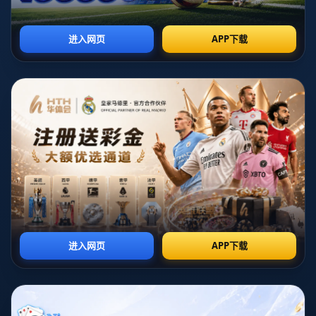
从表面看 世界杯投注注册只是“在一个网站或平台上
开个账号”的简单操作 但从本质上说 它是你与平台
之间建立账户关系和资金往来的起点 一旦信息填写
错误 或选择了不靠谱的平台 后续不但可能面临资金
无法提现 个人信息泄露 甚至可能因为触碰当地法律
红线而承担风险 因此 注册阶段其实是世界杯投注中
最关键的一环 很多老玩家把这一过程看作是风控和
筛选的平台测试 一旦出现过度诱导 高额返利承诺或
不透明条款 就会果断离场
选择合规平台是注册前的第一步
在任何与世界杯投注相关的操作之前 首先要看清你
所在地区对网络竞猜和体育博彩的法律环境 有的国
家或地区允许在持牌机构平台上进行线上投注 有的
则严格禁止 如果法律不允许 那么所谓的“世界杯投
注注册”本身就存在合规风险 需要理性止步 如果所
在地区允许或有灰色空间 那么选择平台时就要更加
谨慎 可以重点关注以下几点 一是平台是否公开牌照
信息 是否有第三方监管或认证记录 二是是否具备完
善的风控与反洗钱机制 三是用户评价是否真实且可
追溯 有经验的玩家往往会在论坛 社交平台上交叉比
对信息 避免被精心包装的广告所误导