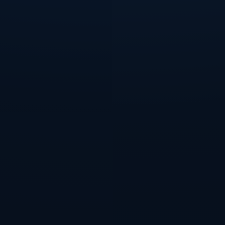
和防止未成年人参与 有的平台仅通过短信和邮箱验
证就允许参与 有的则会要求上传身份证件照片 甚至
进行人脸识别 对于后者 更要关注平台的隐私政策和
数据加密措施 确认其不会将信息挪作他用 第三是资
金设定 通常包括绑定银行卡或电子钱包 以及选择货
币类型 有的平台还会在注册阶段即提示首充奖励和
世界杯专属活动 在面对这些“欢迎礼包”时 不要只看
奖金数字 更要阅读细则 比如流水要求 有效投注限制
奖金到账时间 等等
注册过程中的信息安全与隐私保护
在世界杯投注注册过程中 用户往往会提供姓名 手机
号 邮箱 银行卡号等敏感信息 如果平台在安全技术和
运营规范上存在漏洞 后果会非常严重 因此在注册前
你可以先观察几个细节 一是浏览器地址栏中是否有
https加密标志 二是是否提供隐私条款和数据保护声
明 三是是否支持双重验证或动态验证码 此外 注册邮
箱最好采用专门用于金融和重要账号的邮箱 不要与
日常社交账号混用 这样即便某个平台数据出现问题
也能控制影响范围 对于需要上传证件照片的环节 有
的用户会在图像非关键信息处加上水印标注使用用
途 以便后续追溯 当然 这要在不影响验证通过的前提
下谨慎操作
首充优惠与隐藏条款的案例分析
很多人在世界杯投注注册时 最被吸引的就是首充优
惠和各种加码活动 例如有平台宣称“注册即送高额体