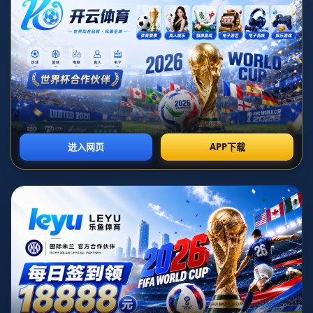
公司新闻
GONGSI
行业资讯
HANGYE
新闻中心
世界杯投注注册_1
发布时间: 2026-07-07T05:51:58+08:00
世界杯投注注册流程与技巧全解析
每到世界杯到来之际 无数球迷除了守在屏幕前为喜
爱的球队呐喊助威 也会希望通过合理合规的世界杯
投注为观赛增添一份参与感和紧张感 然而很多新手
在真正开始之前才发现 自己对世界杯投注注册几乎
一无所知 不清楚如何选择平台 不懂注册流程 也不了
解其中隐藏的风险 甚至误入违规或黑平台 因此 在激
情开赛之前 搞清楚从注册到下注的每一个关键步骤
才是理性参与世界杯投注的正确打开方式
理解世界杯投注注册的真实含义