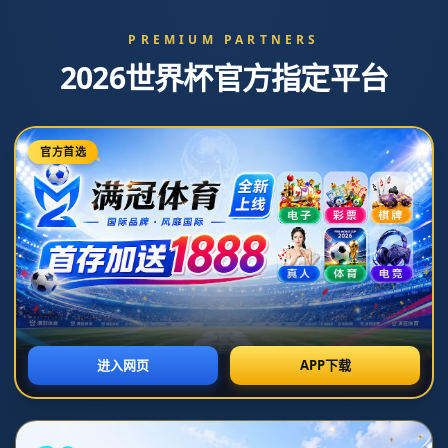
028-8172354
咨询热线：
导航栏
您当前的位置：
首页
>
新闻中心
NEWS
新闻中心