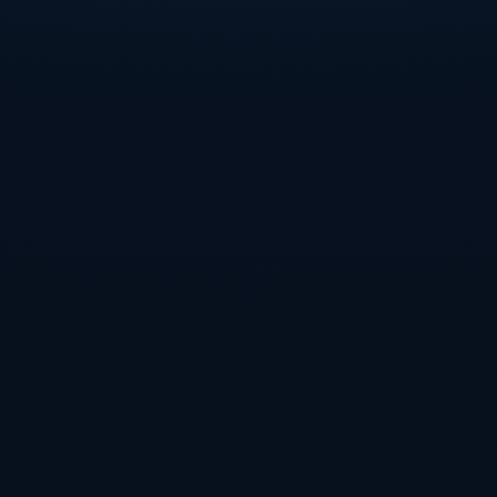
下，一些假冒“世界杯买球网站官方”的站点可能只支
持不明渠道转账、虚假充值页面，甚至连最基本的
隐私保护条款都没有。
其三是规则透明、条款清晰。正规运营商会公布详
细的玩法规则、赔率说明、结算方式和纠纷处理流
程，用户在参与世界杯相关玩法时，可以明确了解
自己的权利与义务。反之，条款含糊、重要信息仅
以小字隐藏在角落，往往意味着后期可能出现“拒付
中奖”“随意封号”等争议风险。
案例解析虚假世界杯买球网站的典型套路
以某次世界杯周期的真实案例为例，A先生在社交平
台看到宣传语为“世界杯买球网站官方入口”的链接，
对方声称是“世界杯赞助商合作平台”，还展示大量
“高额中奖截图”。A先生注册充值后，初期小额投注
频繁中奖，平台鼓励他不断加大投入。当账户金额
累计到一笔较大的数字后，他尝试提现，却被以“账
户异常需补缴保证金”“身份验证不通过需要重新充值
验证”为由，一再拒绝出金。最终，这个所谓“官方网
站”在世界杯结束后彻底无法访问，客服也集体失
踪。
从这个案例可以看出，所谓“官方”的标签被用作获取
信任、诱导大额充值的工具，而真正的运营逻辑是
诈骗。类似的假冒“世界杯买球网站官方”往往有几个
共通点 一是极度夸张的盈利宣传 二是过度依赖线下
分享链接或私聊拉人 三是提现过程层层设置障碍。