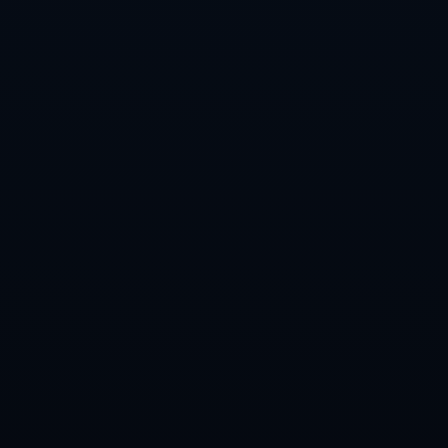
在信息极度碎片化的环境中，“官方”一词被频繁滥
用，从“官方App”“官方渠道”到“世界杯买球网站官
方”，很多时候只是营销包装与心理暗示。对普通用
户而言，真正需要建立的是一种独立核实信息的习
惯——不盲信页面标题，不轻信群聊截图，而是主
动去查证平台资质、阅读用户评价与了解所在地区
的相关法律政策。
值得强调的是，即便某些地区存在由国家或地方机
构运营的合法体育竞猜渠道，它们也通常以本地语
言、本地域名与本地支付体系为主，并不会通过大
量跨境广告去吸引不在服务范围内的用户。如果一
个自称“世界杯买球网站官方”的平台主要依靠跨境推
广、社交软件拉人、承诺极高返水与红利，那么就
更需要提高警惕。
综合来看，无论你是否真的打算参与世界杯相关的
投注，理解“世界杯买球网站官方”这一概念背后的真