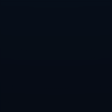
事实。哪怕是热门球队，也可能因为伤病、战术失
误或心理因素爆冷失利。若将买球当成“稳盈利项
目”，反而容易在几次亏损后选择加倍投入，形成恶
性循环。
从参与边界看，任何形式的资金投入，都应建立在
个人经济能力允许的范围之内。较为理性的做法通
常包括 提前设定预算、将买球视为固定娱乐支出的
一部分、在亏损达到事先预设的上限后立即停止。
这样，即便参与的是打着“世界杯买球网站官方”旗号
的合规平台，风险也被控制在相对可承受的范围
内，而不会因为情绪失控影响生活与家庭。
信息时代下对“官方”二字的再认识