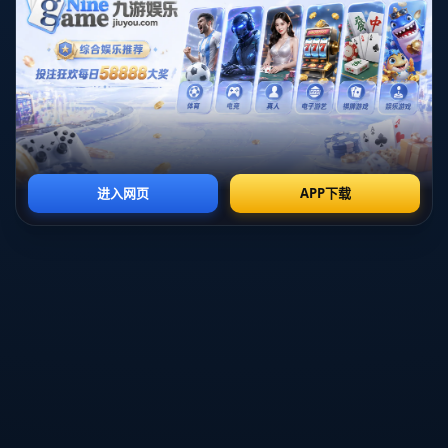
其一是牌照信息可查。合规平台一般会在首页底部
或“关于我们”页面标注持牌地区、牌照编号与监管机
构，例如某些国家或地区的博彩委员会、博彩监管
局等。用户可前往对应监管机构的官网，输入牌照
号码查询真伪。若一个自称“官方”的世界杯买球网站
无法提供明确牌照，只以“国际认证”“顶级平台”类似
模糊表述搪塞，这类网站的风险就非常高。
其二是支付与数据安全有一定保障。多数受监管平
台会采用加密传输协议、第三方支付接口与资金分
离管理等机制，避免用户资金被随意挪用。对比之