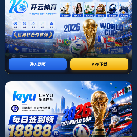
公司新闻
GONGSI
行业资讯
HANGYE
新闻中心
世界杯买球网站官方
发布时间: 2026-07-07T05:51:58+08:00
世界杯买球网站官方解析与理性参与指南
每到世界杯周期，关于“世界杯买球网站官方”的搜索
量都会飙升，不少人希望通过这种方式为比赛增添
一份参与感。在激情与噱头之下，真正值得关注
的，往往不是“哪里能压几注”，而是什么平台才算相
对可靠、如何避免风险、怎样在娱乐与风险之间保
持平衡。本文尝试从信息辨别、平台认知与理性参
与等角度，帮助读者更加清晰地看待所谓的“官方买
球网站”这一概念。
理解世界杯买球网站官方这一概念的误区